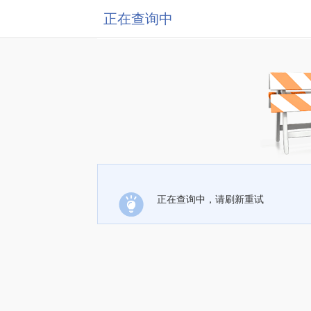
正在查询中
正在查询中，请刷新重试