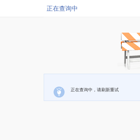
正在查询中
正在查询中，请刷新重试