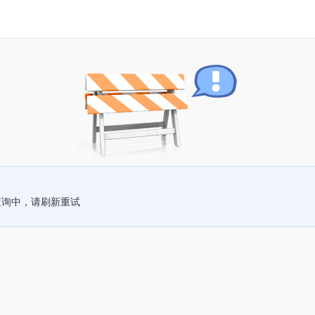
查询中，请刷新重试