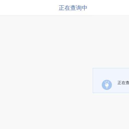
正在查询中
正在