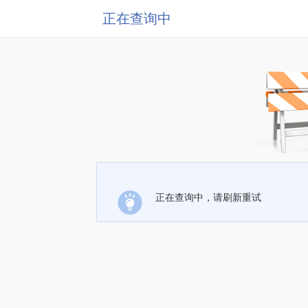
正在查询中
正在查询中，请刷新重试