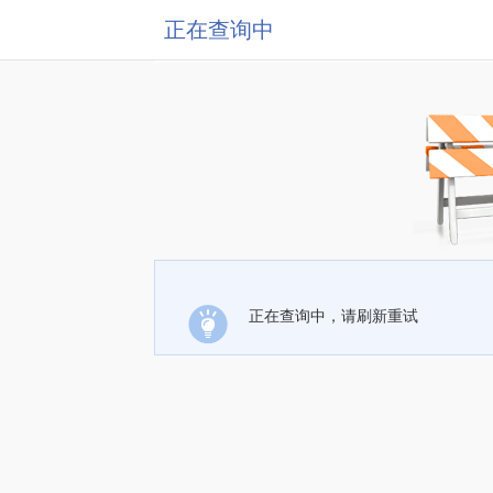
正在查询中
正在查询中，请刷新重试