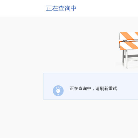
正在查询中
正在查询中，请刷新重试