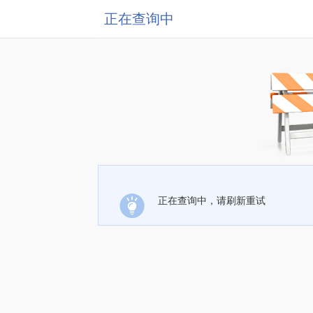
正在查询中
正在查询中，请刷新重试